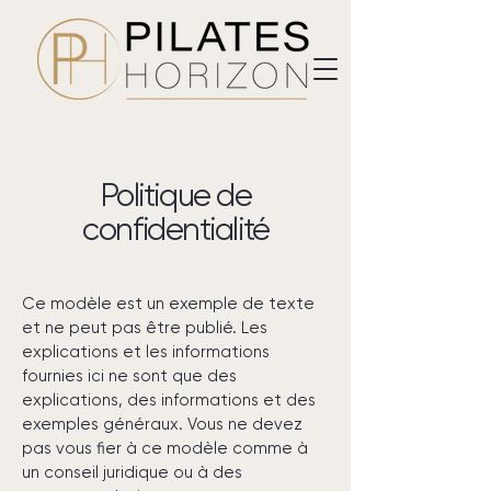
Politique de
confidentialité
Ce modèle est un exemple de texte
et ne peut pas être publié. Les
explications et les informations
fournies ici ne sont que des
explications, des informations et des
exemples généraux. Vous ne devez
pas vous fier à ce modèle comme à
un conseil juridique ou à des